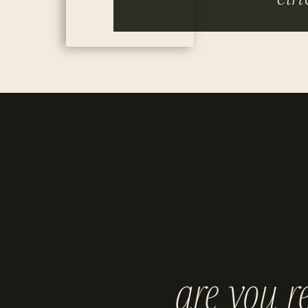
are you r