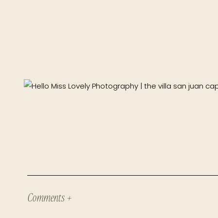
Comments +